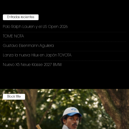
Entradas recientes
Polo Ralph Lauren y el US Open 2026
TOME NOTA
Gustavo Eisenmann Aguilera
Lanza la nueva Hilux en Japón TOYOTA
Nuevo X5 Neue Klasse 2027 BMW
Block title