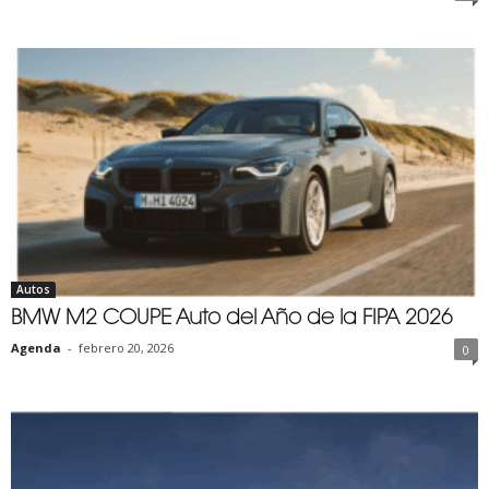
Autos
BMW M2 COUPE Auto del Año de la FIPA 2026
Agenda
-
febrero 20, 2026
0