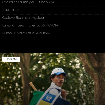
Polo Ralph Lauren y el US Open 2026
TOME NOTA
Gustavo Eisenmann Aguilera
Lanza la nueva Hilux en Japón TOYOTA
Nuevo X5 Neue Klasse 2027 BMW
Block title