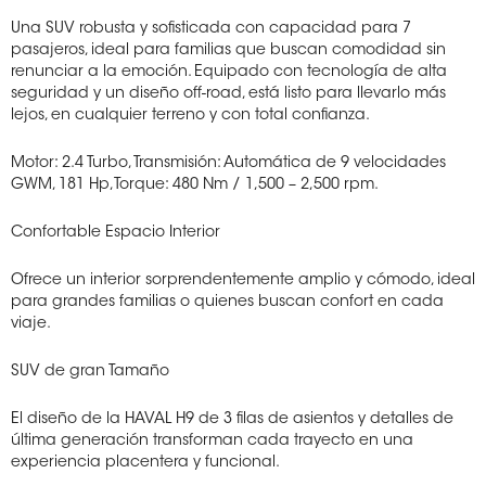
Una SUV robusta y sofisticada con capacidad para 7
pasajeros, ideal para familias que buscan comodidad sin
renunciar a la emoción. Equipado con tecnología de alta
seguridad y un diseño off-road, está listo para llevarlo más
lejos, en cualquier terreno y con total confianza.
Motor: 2.4 Turbo, Transmisión: Automática de 9 velocidades
GWM, 181 Hp,Torque: 480 Nm / 1,500 – 2,500 rpm.
Confortable Espacio Interior
Ofrece un interior sorprendentemente amplio y cómodo, ideal
para grandes familias o quienes buscan confort en cada
viaje.
SUV de gran Tamaño
El diseño de la HAVAL H9 de 3 filas de asientos y detalles de
última generación transforman cada trayecto en una
experiencia placentera y funcional.