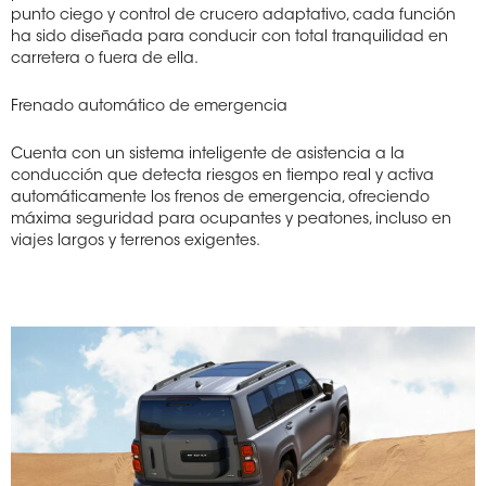
punto ciego y control de crucero adaptativo, cada función
ha sido diseñada para conducir con total tranquilidad en
carretera o fuera de ella.
Frenado automático de emergencia
Cuenta con un sistema inteligente de asistencia a la
conducción que detecta riesgos en tiempo real y activa
automáticamente los frenos de emergencia, ofreciendo
máxima seguridad para ocupantes y peatones, incluso en
viajes largos y terrenos exigentes.