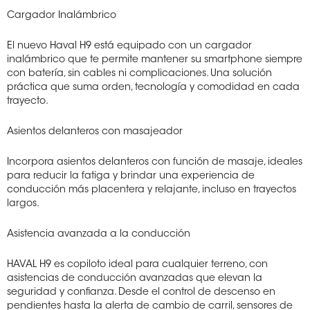
Cargador Inalámbrico
El nuevo Haval H9 está equipado con un cargador
inalámbrico que te permite mantener su smartphone siempre
con batería, sin cables ni complicaciones. Una solución
práctica que suma orden, tecnología y comodidad en cada
trayecto.
Asientos delanteros con masajeador
Incorpora asientos delanteros con función de masaje, ideales
para reducir la fatiga y brindar una experiencia de
conducción más placentera y relajante, incluso en trayectos
largos.
Asistencia avanzada a la conducción
HAVAL H9 es copiloto ideal para cualquier terreno, con
asistencias de conducción avanzadas que elevan la
seguridad y confianza. Desde el control de descenso en
pendientes hasta la alerta de cambio de carril, sensores de