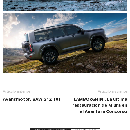
Artículo anterior
Artículo siguiente
Avansmotor, BAW 212 T01
LAMBORGHINI. La última
restauración de Miura en
el Anantara Concorso