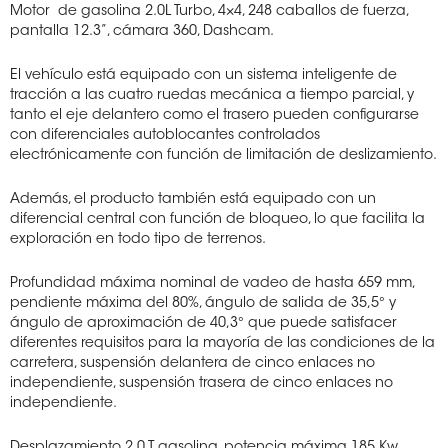
Motor
de gasolina 2.0L Turbo, 4×4, 248 caballos de fuerza,
pantalla 12.3”, cámara 360, Dashcam.
El vehículo está equipado con un sistema inteligente de
tracción a las cuatro ruedas mecánica a tiempo parcial, y
tanto el eje delantero como el trasero pueden configurarse
con diferenciales autoblocantes controlados
electrónicamente con función de limitación de deslizamiento.
Además, el producto también está equipado con un
diferencial central con función de bloqueo, lo que facilita la
exploración en todo tipo de terrenos.
Profundidad máxima nominal de vadeo de hasta 659 mm,
pendiente máxima del 80%, ángulo de salida de 35,5° y
ángulo de aproximación de 40,3° que puede satisfacer
diferentes requisitos para la mayoría de las condiciones de la
carretera, suspensión delantera de cinco enlaces no
independiente, suspensión trasera de cinco enlaces no
independiente.