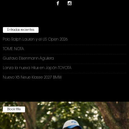
Entradas recientes
Polo Ralph Lauren y el US Open 2026
TOME NOTA
Gustavo Eisenmann Aguilera
Lanza la nueva Hilux en Japón TOYOTA
Nuevo X5 Neue Klasse 2027 BMW
Block title