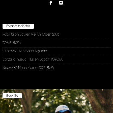
Entradas recientes
Polo Ralph Lauren y el US Open 2026
TOME NOTA
Gustavo Eisenmann Aguilera
Lanza la nueva Hilux en Japón TOYOTA
Nuevo X5 Neue Klasse 2027 BMW
Block title