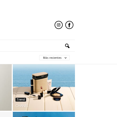
Más recientes
Trend
CHANEL