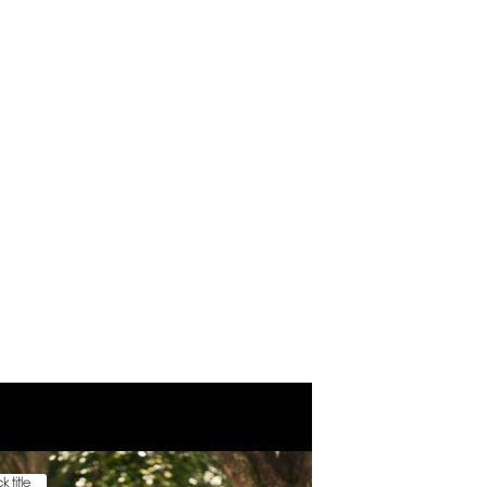
k title