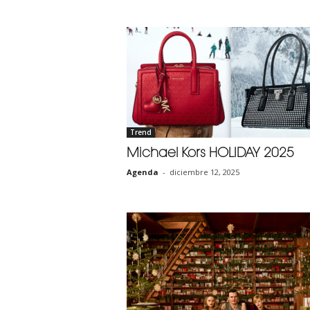
Trend
Michael Kors HOLIDAY 2025
Agenda
-
diciembre 12, 2025