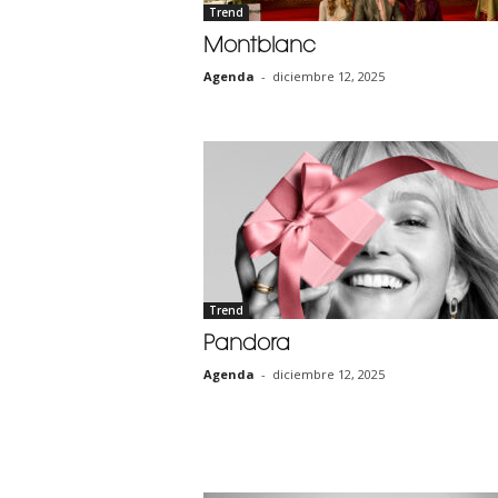
Trend
Montblanc
Agenda
-
diciembre 12, 2025
Trend
Pandora
Agenda
-
diciembre 12, 2025