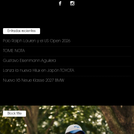
Entradas recientes
Polo Ralph Lauren y el US Open 2026
TOME NOTA
Gustavo Eisenmann Aguilera
Lanza la nueva Hilux en Japón TOYOTA
Nuevo X5 Neue Klasse 2027 BMW
Block title