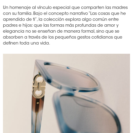
Un homenaje al vínculo especial que comparten las madres
con su familia. Bajo el concepto narrativo “Las cosas que he
aprendido de ti”, la colección explora algo común entre
padres e hijos: que las formas más profundas de amor y
elegancia no se enseñan de manera formal, sino que se
absorben a través de los pequeños gestos cotidianos que
definen toda una vida.