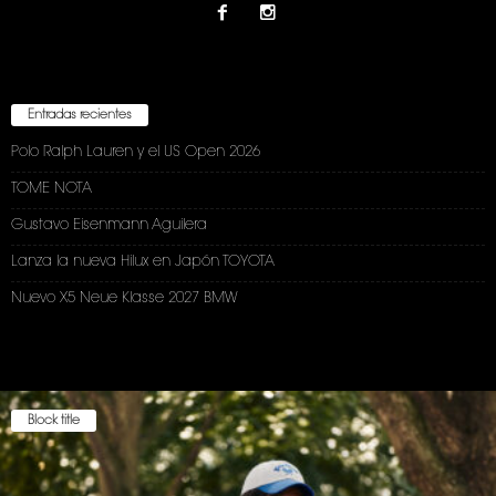
Entradas recientes
Polo Ralph Lauren y el US Open 2026
TOME NOTA
Gustavo Eisenmann Aguilera
Lanza la nueva Hilux en Japón TOYOTA
Nuevo X5 Neue Klasse 2027 BMW
Block title