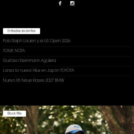
Entradas recientes
Polo Ralph Lauren y el US Open 2026
TOME NOTA
Gustavo Eisenmann Aguilera
Lanza la nueva Hilux en Japón TOYOTA
Nuevo X5 Neue Klasse 2027 BMW
Block title