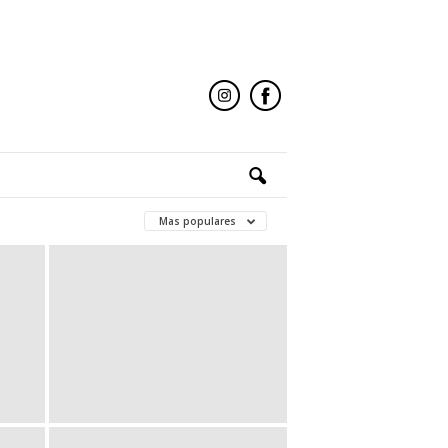
Mas populares