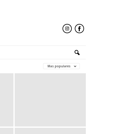
Mas populares