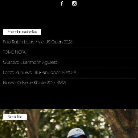
Entradas recientes
Polo Ralph Lauren y el US Open 2026
TOME NOTA
Gustavo Eisenmann Aguilera
Lanza la nueva Hilux en Japón TOYOTA
Nuevo X5 Neue Klasse 2027 BMW
Block title