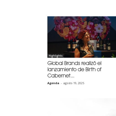
Highlights
Global Brands realizó el
lanzamiento de Birth of
Cabernet...
Agenda
-
agosto 19, 2025