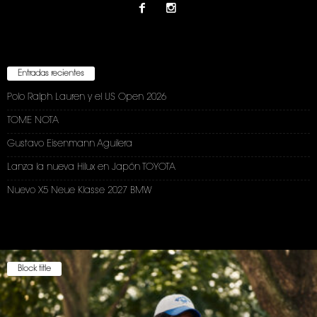
Entradas recientes
Polo Ralph Lauren y el US Open 2026
TOME NOTA
Gustavo Eisenmann Aguilera
Lanza la nueva Hilux en Japón TOYOTA
Nuevo X5 Neue Klasse 2027 BMW
Block title