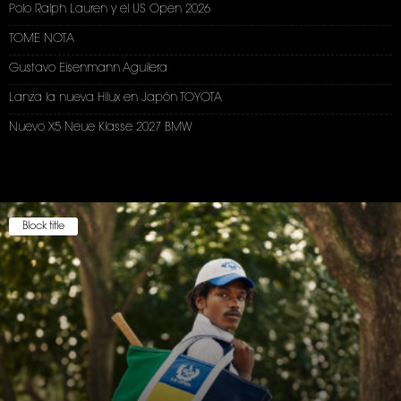
Polo Ralph Lauren y el US Open 2026
TOME NOTA
Gustavo Eisenmann Aguilera
Lanza la nueva Hilux en Japón TOYOTA
Nuevo X5 Neue Klasse 2027 BMW
Block title