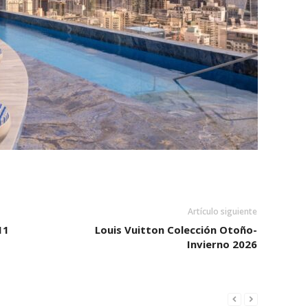
Artículo siguiente
11
Louis Vuitton Colección Otoño-
Invierno 2026