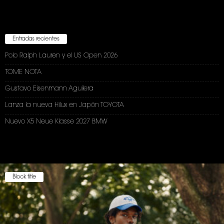
Entradas recientes
Polo Ralph Lauren y el US Open 2026
TOME NOTA
Gustavo Eisenmann Aguilera
Lanza la nueva Hilux en Japón TOYOTA
Nuevo X5 Neue Klasse 2027 BMW
Block title