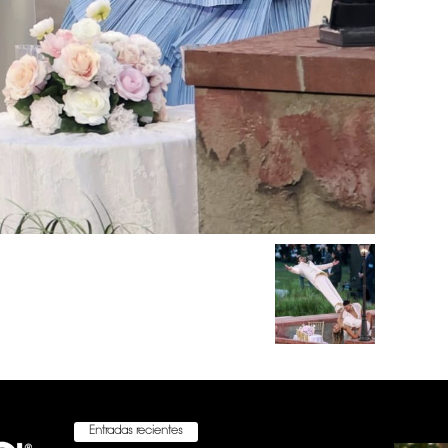
Entradas recientes