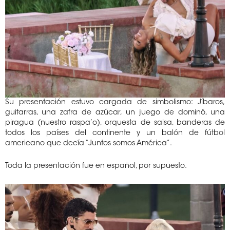
Su presentación estuvo cargada de simbolismo: Jíbaros,
guitarras, una zafra de azúcar, un juego de dominó, una
piragua (nuestro raspa’o), orquesta de salsa, banderas de
todos los países del continente y un balón de fútbol
americano que decía “Juntos somos América”.
Toda la presentación fue en español, por supuesto.