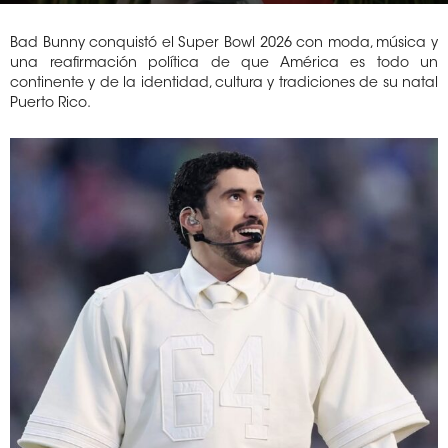
Bad Bunny conquistó el Super Bowl 2026 con moda, música y
una reafirmación política de que América es todo un
continente y de la identidad, cultura y tradiciones de su natal
Puerto Rico.