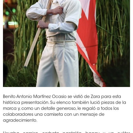
Benito Antonio Martínez Ocasio se vistió de Zara para esta
histórica presentación. Su elenco también lució piezas de la
marca y, como un detalle generoso, le regaló a todos los
colaboradores una camiseta con un mensaje de
agradecimiento.