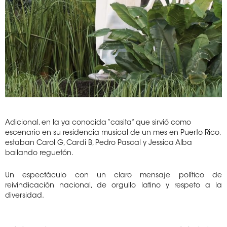
Adicional, en la ya conocida “casita” que sirvió como
escenario en su residencia musical de un mes en Puerto Rico,
estaban Carol G, Cardi B, Pedro Pascal y Jessica Alba
bailando reguetón.
Un espectáculo con un claro mensaje político de
reivindicación nacional, de orgullo latino y respeto a la
diversidad.