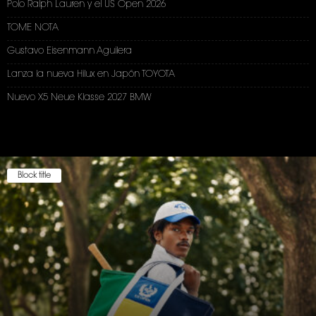
Polo Ralph Lauren y el US Open 2026
TOME NOTA
Gustavo Eisenmann Aguilera
Lanza la nueva Hilux en Japón TOYOTA
Nuevo X5 Neue Klasse 2027 BMW
Block title