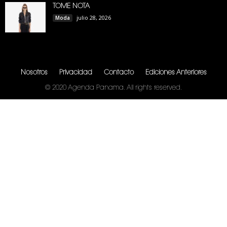
TOME NOTA
julio 28, 2026
Moda
Nosotros
Privacidad
Contacto
Ediciones Anteriores
© 2020 Agenda Panama. All rights reserved.