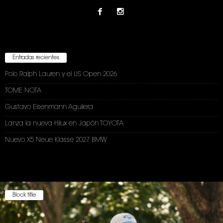
Entradas recientes
Polo Ralph Lauren y el US Open 2026
TOME NOTA
Gustavo Eisenmann Aguilera
Lanza la nueva Hilux en Japón TOYOTA
Nuevo X5 Neue Klasse 2027 BMW
Block title