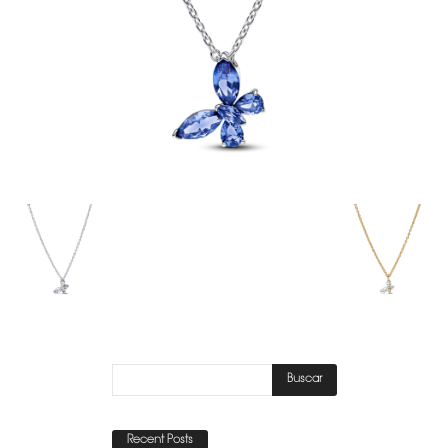
Recent Posts