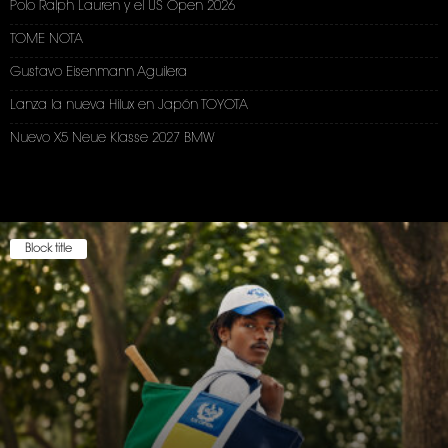
Polo Ralph Lauren y el US Open 2026
TOME NOTA
Gustavo Eisenmann Aguilera
Lanza la nueva Hilux en Japón TOYOTA
Nuevo X5 Neue Klasse 2027 BMW
Block title