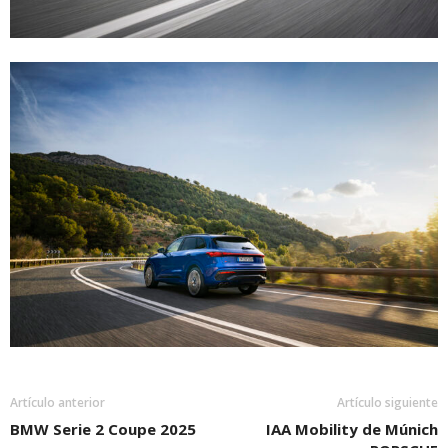
Artículo anterior
Artículo siguiente
BMW Serie 2 Coupe 2025
IAA Mobility de Múnich