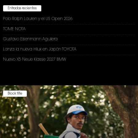
Entradas recientes
Polo Ralph Lauren y el US Open 2026
TOME NOTA
Gustavo Eisenmann Aguilera
Lanza la nueva Hilux en Japón TOYOTA
Nuevo X5 Neue Klasse 2027 BMW
Block title