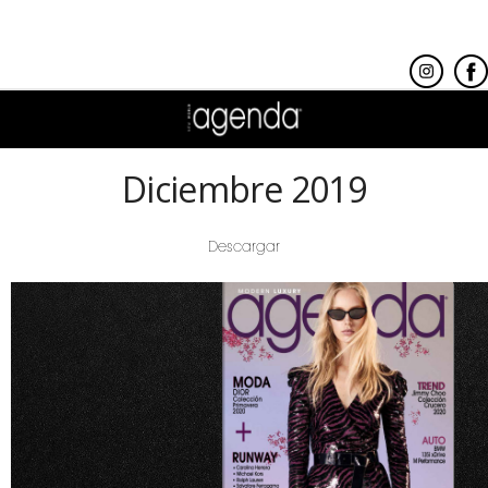
Diciembre 2019
Descargar