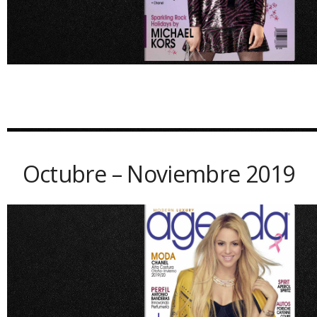
Octubre – Noviembre 2019