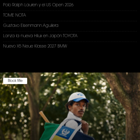
Polo Ralph Lauren y el US Open 2026
TOME NOTA
Gustavo Eisenmann Aguilera
Lanza la nueva Hilux en Japón TOYOTA
Nuevo X5 Neue Klasse 2027 BMW
Block title