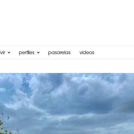
vir
perfiles
pasarelas
videos