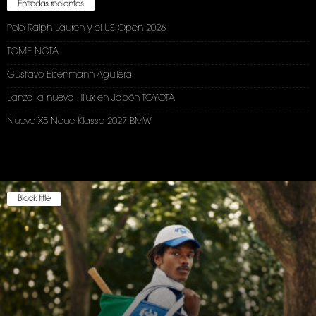
Entradas recientes
Polo Ralph Lauren y el US Open 2026
TOME NOTA
Gustavo Eisenmann Aguilera
Lanza la nueva Hilux en Japón TOYOTA
Nuevo X5 Neue Klasse 2027 BMW
Block title