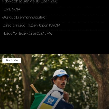
Polo Ralph Lauren y el US Open 2026
TOME NOTA
Gustavo Eisenmann Aguilera
Lanza la nueva Hilux en Japón TOYOTA
Nuevo X5 Neue Klasse 2027 BMW
Block title