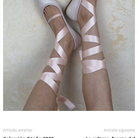
Artículo anterior
Artículo siguiente