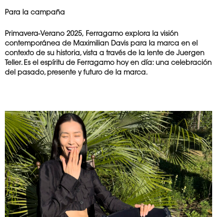
Para la campaña
Primavera-Verano 2025,
Ferragamo explora la
visión
contemporánea de Maximilian Davis para la marca en el
contexto de su historia, vista a través de la lente de Juergen
Teller. Es el espíritu de Ferragamo hoy en día: una celebración
del
pasado, presente y
futuro de la marca.