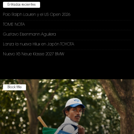
Entradas recientes
Polo Ralph Lauren y el US Open 2026
TOME NOTA
Gustavo Eisenmann Aguilera
Lanza la nueva Hilux en Japón TOYOTA
Nuevo X5 Neue Klasse 2027 BMW
Block title