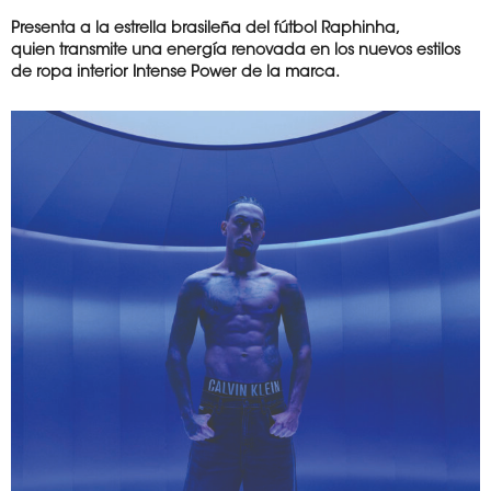
Presenta a la estrella
brasileña del fútbol
Raphinha,
quien
transmite una
energía renovada
en los nuevos
estilos
de ropa
interior Intense
Power de la marca.