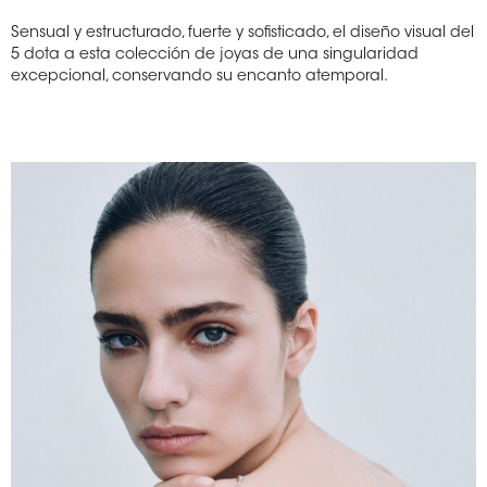
Sensual y estructurado, fuerte y sofisticado, el diseño visual del
5 dota a esta colección de joyas de una singularidad
excepcional, conservando su encanto atemporal.