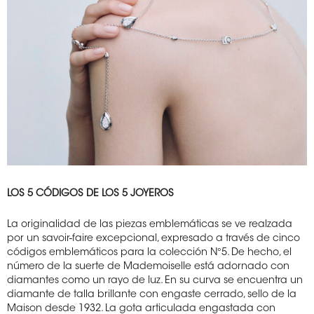
LOS 5 CÓDIGOS DE LOS 5 JOYEROS
La originalidad de las piezas emblemáticas se ve realzada
por un savoir-faire excepcional, expresado a través de cinco
códigos emblemáticos para la colección N°5. De hecho, el
número de la suerte de Mademoiselle está adornado con
diamantes como un rayo de luz. En su curva se encuentra un
diamante de talla brillante con engaste cerrado, sello de la
Maison desde 1932. La gota articulada engastada con