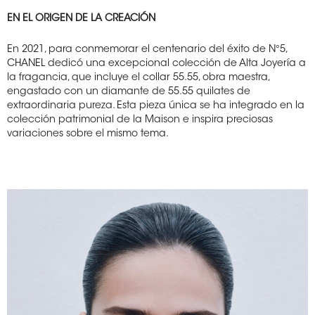
EN EL ORIGEN DE LA CREACIÓN
En 2021, para conmemorar el centenario del éxito de N°5,
CHANEL dedicó una excepcional colección de Alta Joyería a
la fragancia, que incluye el collar 55.55, obra maestra,
engastado con un diamante de 55.55 quilates de
extraordinaria pureza. Esta pieza única se ha integrado en la
colección patrimonial de la Maison e inspira preciosas
variaciones sobre el mismo tema.