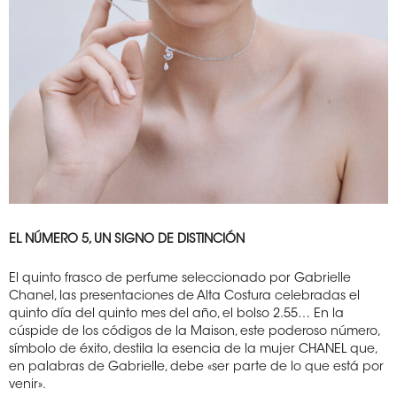
EL NÚMERO 5, UN SIGNO DE DISTINCIÓN
El quinto frasco de perfume seleccionado por Gabrielle
Chanel, las presentaciones de Alta Costura celebradas el
quinto día del quinto mes del año, el bolso 2.55… En la
cúspide de los códigos de la Maison, este poderoso número,
símbolo de éxito, destila la esencia de la mujer CHANEL que,
en palabras de Gabrielle, debe «ser parte de lo que está por
venir».