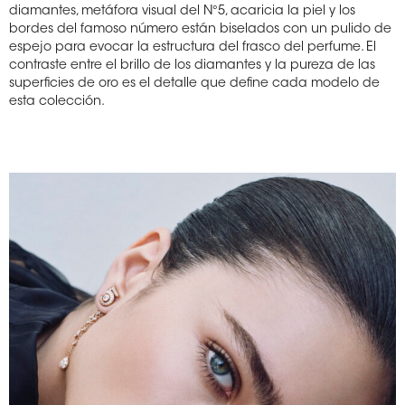
diamantes, metáfora visual del N°5, acaricia la piel y los
bordes del famoso número están biselados con un pulido de
espejo para evocar la estructura del frasco del perfume. El
contraste entre el brillo de los diamantes y la pureza de las
superficies de oro es el detalle que define cada modelo de
esta colección.