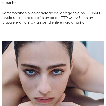
amarillo.
Rememorando el color dorado de la fragancia N°5, CHANEL
revela una interpretación única de ETERNAL N°5 con un
brazalete, un anillo y un pendiente en oro amarillo.