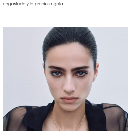
engastado y la preciosa gota.