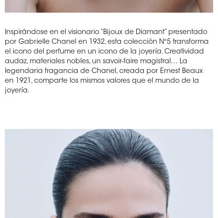
Inspirándose en el visionario “Bijoux de Diamant” presentado
por Gabrielle Chanel en 1932, esta colección N°5 transforma
el icono del perfume en un icono de la joyería. Creatividad
audaz, materiales nobles, un savoir-faire magistral… La
legendaria fragancia de Chanel, creada por Ernest Beaux
en 1921, comparte los mismos valores que el mundo de la
joyería.