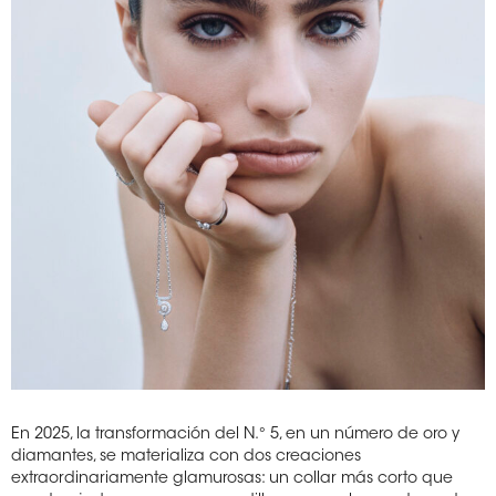
En 2025, la transformación del N.° 5, en un número de oro y
diamantes, se materializa con dos creaciones
extraordinariamente glamurosas: un collar más corto que