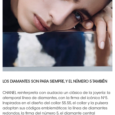
LOS DIAMANTES SON PARA SIEMPRE, Y EL NÚMERO 5 TAMBIÉN
CHANEL reinterpreta con audacia un clásico de la joyería: la
atemporal línea de diamantes, con la firma del icónico N°5.
Inspirados en el diseño del collar 55.55, el collar y la pulsera
adoptan sus códigos emblemáticos: la línea de diamantes
redondos, la firma del número 5, el diamante central