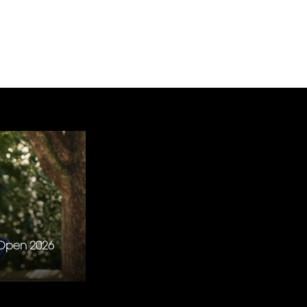
S Open 2026