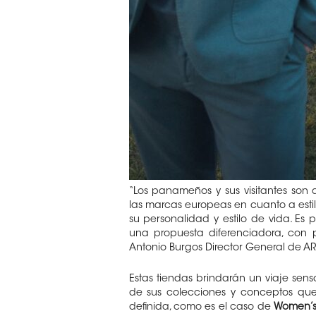
“Los panameños y sus visitantes son
las marcas europeas en cuanto a estil
su personalidad y estilo de vida. E
una propuesta diferenciadora, con p
Antonio Burgos Director General de AR
Estas tiendas brindarán un viaje senso
de sus colecciones y conceptos que
definida, como es el caso de
Women’s