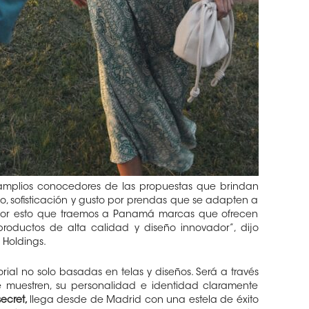
 amplios conocedores de las propuestas que brindan
o, sofisticación y gusto por prendas que se adapten a
s por esto que traemos a Panamá marcas que ofrecen
roductos de alta calidad y diseño innovador”, dijo
 Holdings.
rial no solo basadas en telas y diseños. Será a través
 muestren, su personalidad e identidad claramente
ecret,
llega desde de Madrid con una estela de éxito