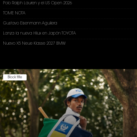
Polo Ralph Lauren y el US Open 2026
TOME NOTA
Gustavo Eisenmann Aguilera
Lanza la nueva Hilux en Japón TOYOTA
Nuevo X5 Neue Klasse 2027 BMW
Block title