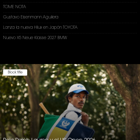
TOME NOTA
Gustavo Eisenmann Aguilera
Lanza la nueva Hilux en Japón TOYOTA
Nuevo X5 Neue Klasse 2027 BMW
Block title