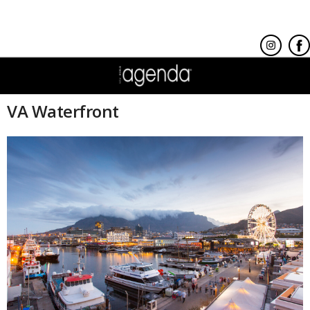
VA Waterfront