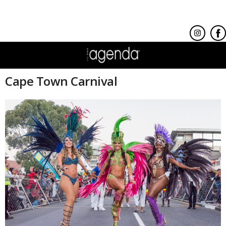
Cape Town Carnival