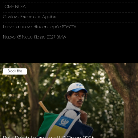
TOME NOTA
Gustavo Eisenmann Aguilera
Lanza la nueva Hilux en Japón TOYOTA
Nuevo X5 Neue Klasse 2027 BMW
Block title