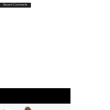
Recent Comments