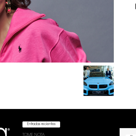
Entradas recientes
TOME NOTA