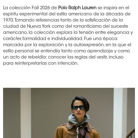
La colección Fall 2026 de
Polo Ralph Lauren
se inspira en el
espíritu experimental del estilo americano de la década de
1970. Tomando referencias tanto de la sofisticación de la
ciudad de Nueva York como del romanticismo del suroeste
americano, la colección explora la tensión entre elegancia y
carácter,formalidad e individualidad. Fue una época
marcada por la exploración y la autoexpresión, en la que el
estilo personal se entendía tanto como aprendizaje y como
un acto de rebeldía: conocer las reglas del vestir, incluso
para reinterpretarlas con intención.