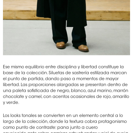
Ese mismo equilibrio entre disciplina y libertad constituye la
base de la colección. Siluetas de sastrería estilizada marcan
el punto de partida, dando paso a momentos de mayor
libertad. Las proporciones alargadas se presentan dentro de
una paleta sofisticada de negro, blanco, azul marino, marrón
chocolate y camel, con acentos ocasionales de rojo, amarillo
y verde.
Los looks tonales se convierten en un elemento central a lo
largo de la colección, donde la textura cobra protagonismo
como punto de contraste: pana junto a cuero