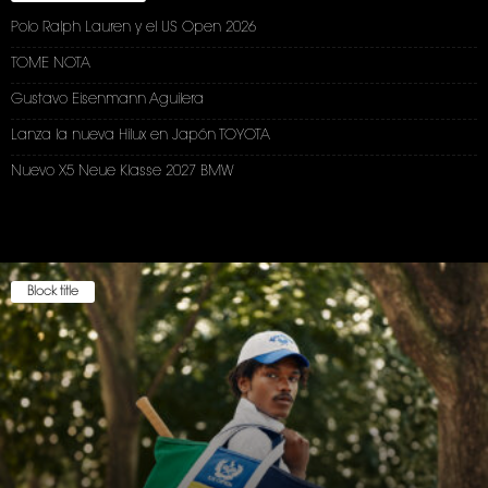
Polo Ralph Lauren y el US Open 2026
TOME NOTA
Gustavo Eisenmann Aguilera
Lanza la nueva Hilux en Japón TOYOTA
Nuevo X5 Neue Klasse 2027 BMW
Block title