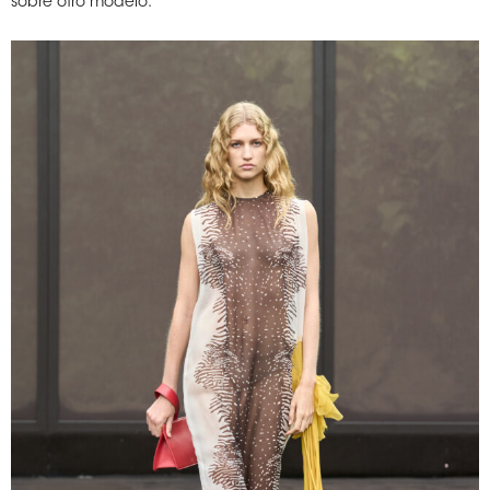
sobre otro modelo.