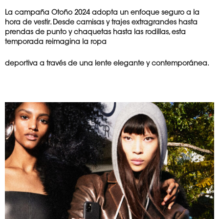
La campaña Otoño 2024 adopta un enfoque seguro a la
hora de vestir. Desde camisas y trajes extragrandes hasta
prendas de punto y chaquetas hasta las rodillas, esta
temporada reimagina la ropa
deportiva a través de una lente elegante y
contemporánea.