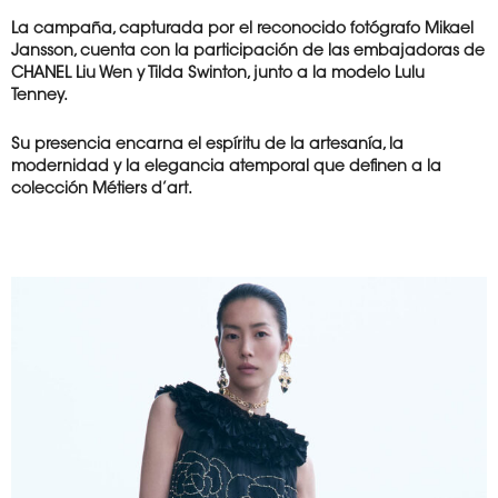
La campaña, capturada por el reconocido fotógrafo Mikael
Jansson, cuenta con la participación de las embajadoras de
CHANEL Liu Wen y Tilda Swinton, junto a la modelo Lulu
Tenney.
Su presencia encarna el espíritu de la artesanía, la
modernidad y la
elegancia atemporal que definen a la
colección Métiers d’art.