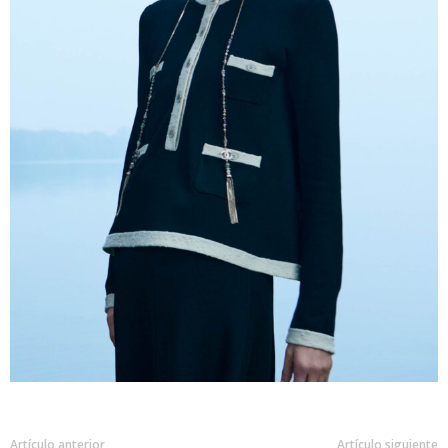
Artículo anterior
Artículo siguiente