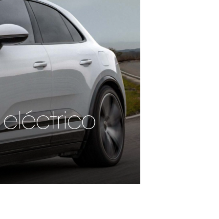
eléctrico