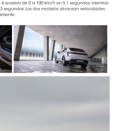
4 acelera de 0 a 100 km/h en 5.1 segundos, mientras
.3 segundos. Los dos modelos alcanzan velocidades
vamente.