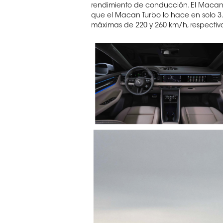
rendimiento de conducción. El Macan 
que el Macan Turbo lo hace en solo 3
máximas de 220 y 260 km/h, respecti