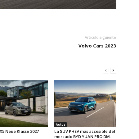
Artículo siguiente
Volvo Cars 2023
Autos
X5 Neue Klasse 2027
La SUV PHEV más accesible del
mercado BYD YUAN PRO DM-i