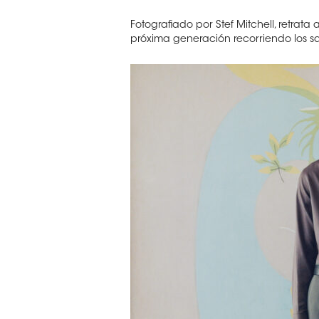
Fotografiado por Stef Mitchell, retrat
próxima generación recorriendo los sal