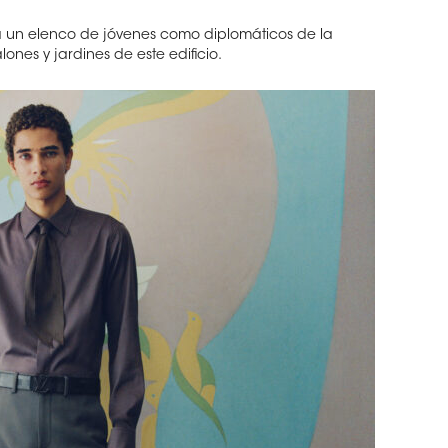
a a un elenco de jóvenes como diplomáticos de la
ones y jardines de este edificio.