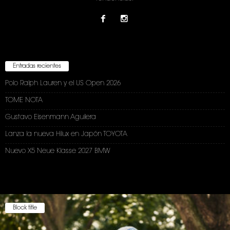
Entradas recientes
Polo Ralph Lauren y el US Open 2026
TOME NOTA
Gustavo Eisenmann Aguilera
Lanza la nueva Hilux en Japón TOYOTA
Nuevo X5 Neue Klasse 2027 BMW
Block title