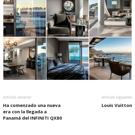
Artículo anterior
Artículo siguiente
Ha comenzado una nueva
Louis Vuitton
era con la llegada a
Panamá del INFINITI QX80