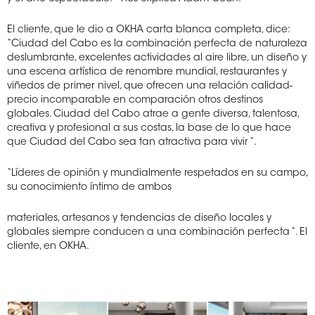
El cliente, que le dio a OKHA carta blanca completa, dice:
“Ciudad del Cabo es la combinación perfecta de naturaleza
deslumbrante, excelentes actividades al aire libre, un diseño y
una escena artística de renombre mundial, restaurantes y
viñedos de primer nivel, que ofrecen una relación calidad-
precio incomparable en comparación otros destinos
globales. Ciudad del Cabo atrae a gente diversa, talentosa,
creativa y profesional a sus costas, la base de lo que hace
que Ciudad del Cabo sea tan atractiva para vivir “.
“Líderes de opinión y mundialmente respetados en su campo,
su conocimiento íntimo de ambos
materiales, artesanos y tendencias de diseño locales y
globales siempre conducen a una combinación perfecta “. El
cliente, en OKHA.