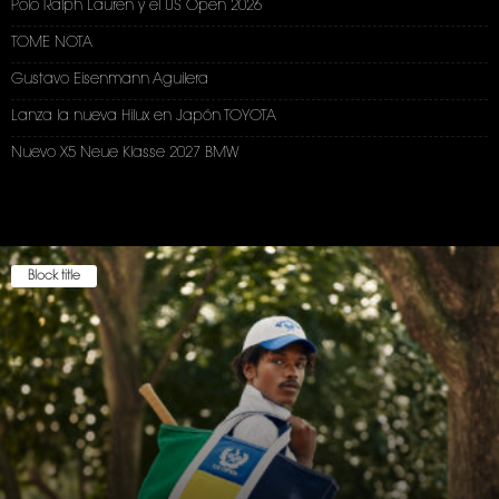
Polo Ralph Lauren y el US Open 2026
TOME NOTA
Gustavo Eisenmann Aguilera
Lanza la nueva Hilux en Japón TOYOTA
Nuevo X5 Neue Klasse 2027 BMW
Block title