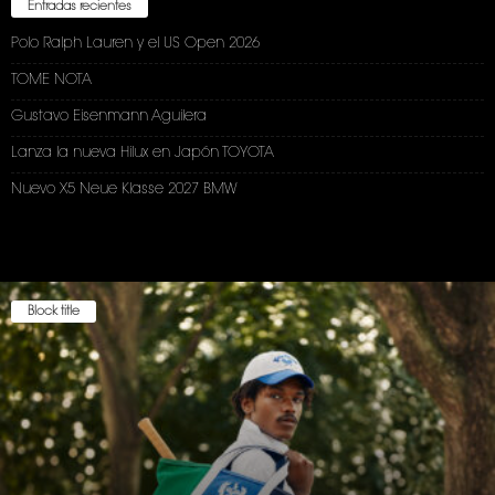
Entradas recientes
Polo Ralph Lauren y el US Open 2026
TOME NOTA
Gustavo Eisenmann Aguilera
Lanza la nueva Hilux en Japón TOYOTA
Nuevo X5 Neue Klasse 2027 BMW
Block title