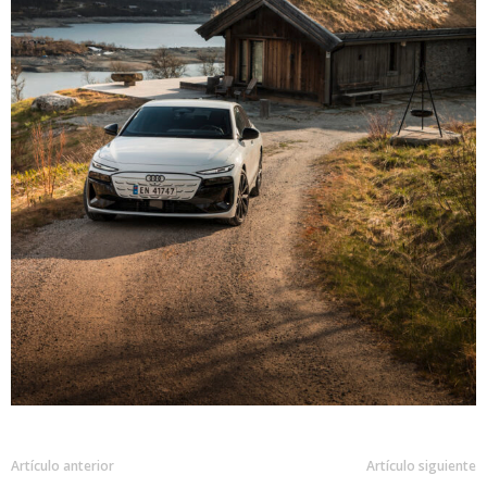
Artículo anterior
Artículo siguiente